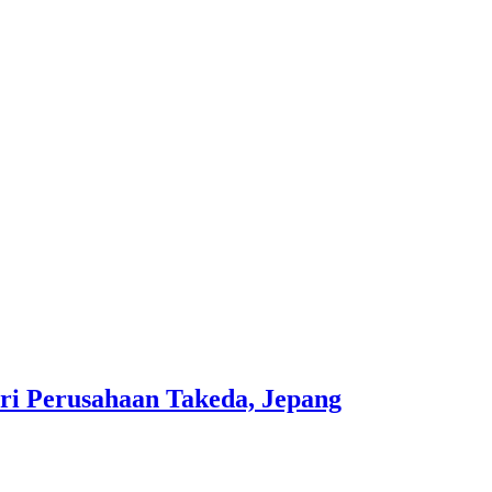
ari Perusahaan Takeda, Jepang