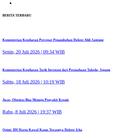
BERITA TERBARU
Kementerian Kesehatan Percepat Penambahan Dokter Ahli Jantung
Senin, 20 Juli 2026 | 09:34 WIB
Kementerian Kesehatan Tarik Investasi dari Perusahaan Takeda, Jepang
Sabtu, 18 Juli 2026 | 10:19 WIB
Awas, Obesitas Bisa Menuju Penyakit Kronis
Rabu, 8 Juli 2026 | 19:37 WIB
Opini: IDI Harus Kawal Kasus Tewasnya Dokter Icha