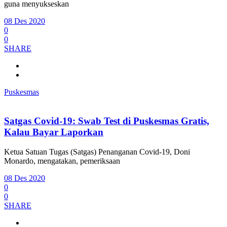
guna menyukseskan
08 Des 2020
0
0
SHARE
Puskesmas
Satgas Covid-19: Swab Test di Puskesmas Gratis,
Kalau Bayar Laporkan
Ketua Satuan Tugas (Satgas) Penanganan Covid-19, Doni
Monardo, mengatakan, pemeriksaan
08 Des 2020
0
0
SHARE