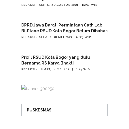
REDAKSI
SENIN, 9 AGUSTUS 2021 | 19:50 WIB
DPRD Jawa Barat: Permintaan Cath Lab
Bi-Plane RSUD Kota Bogor Belum Dibahas
REDAKSI
SELASA, 18 MEI 2021 | 14:29 WIB
Profil RSUD Kota Bogor yang dulu
Bernama RS Karya Bhakti
REDAKSI
JUMAT, 14 MEI 2021 | 10:14 WIB
PUSKESMAS