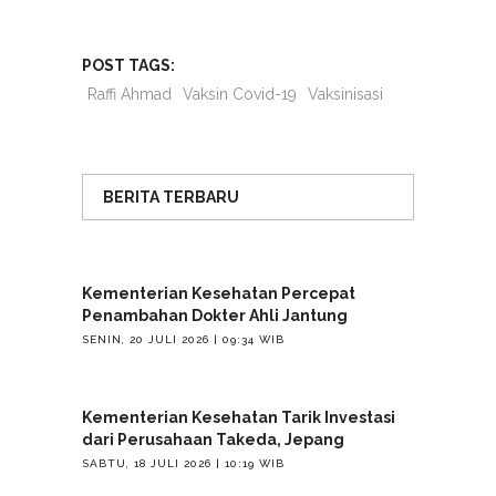
POST TAGS:
Raffi Ahmad
Vaksin Covid-19
Vaksinisasi
BERITA TERBARU
Kementerian Kesehatan Percepat
Penambahan Dokter Ahli Jantung
SENIN, 20 JULI 2026 | 09:34 WIB
Kementerian Kesehatan Tarik Investasi
dari Perusahaan Takeda, Jepang
SABTU, 18 JULI 2026 | 10:19 WIB