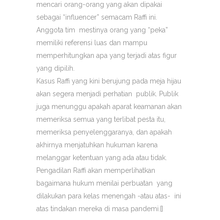
mencari orang-orang yang akan dipakai
sebagai “influencer” semacam Raffi ini.
Anggota tim mestinya orang yang “peka”
memiliki referensi luas dan mampu
memperhitungkan apa yang terjadi atas figur
yang dipilih.
Kasus Raffi yang kini berujung pada meja hijau
akan segera menjadi perhatian publik. Publik
juga menunggu apakah aparat keamanan akan
memeriksa semua yang terlibat pesta itu,
memeriksa penyelenggaranya, dan apakah
akhirnya menjatuhkan hukuman karena
melanggar ketentuan yang ada atau tidak.
Pengadilan Raffi akan memperlihatkan
bagaimana hukum menilai perbuatan yang
dilakukan para kelas menengah -atau atas- ini
atas tindakan mereka di masa pandemi.[]