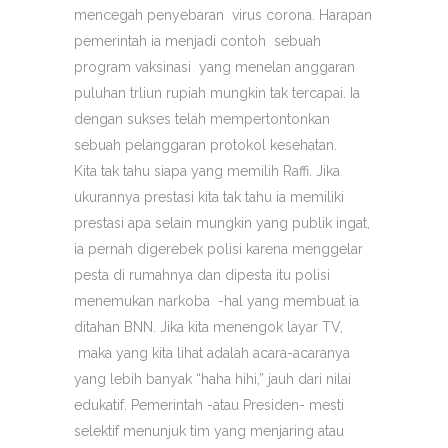
mencegah penyebaran virus corona. Harapan
pemerintah ia menjadi contoh sebuah
program vaksinasi yang menelan anggaran
puluhan trliun rupiah mungkin tak tercapai. Ia
dengan sukses telah mempertontonkan
sebuah pelanggaran protokol kesehatan.
Kita tak tahu siapa yang memilih Raffi. Jika
ukurannya prestasi kita tak tahu ia memiliki
prestasi apa selain mungkin yang publik ingat,
ia pernah digerebek polisi karena menggelar
pesta di rumahnya dan dipesta itu polisi
menemukan narkoba -hal yang membuat ia
ditahan BNN. Jika kita menengok layar TV,
maka yang kita lihat adalah acara-acaranya
yang lebih banyak “haha hihi,” jauh dari nilai
edukatif. Pemerintah -atau Presiden- mesti
selektif menunjuk tim yang menjaring atau