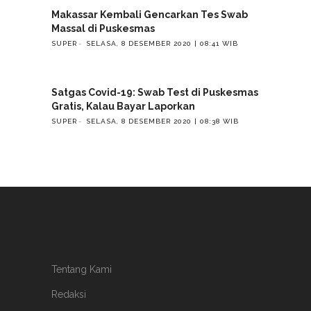
Makassar Kembali Gencarkan Tes Swab
Massal di Puskesmas
SUPER
SELASA, 8 DESEMBER 2020 | 08:41 WIB
Satgas Covid-19: Swab Test di Puskesmas
Gratis, Kalau Bayar Laporkan
SUPER
SELASA, 8 DESEMBER 2020 | 08:38 WIB
Tentang Kami
Redaksi