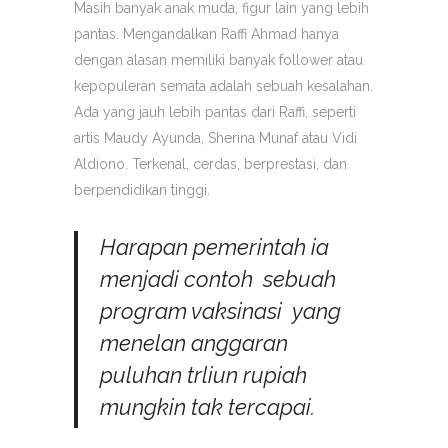
Masih banyak anak muda, figur lain yang lebih
pantas. Mengandalkan Raffi Ahmad hanya
dengan alasan memiliki banyak follower atau
kepopuleran semata adalah sebuah kesalahan.
Ada yang jauh lebih pantas dari Raffi, seperti
artis Maudy Ayunda, Sherina Munaf atau Vidi
Aldiono. Terkenal, cerdas, berprestasi, dan
berpendidikan tinggi.
Harapan pemerintah ia
menjadi contoh sebuah
program vaksinasi yang
menelan anggaran
puluhan trliun rupiah
mungkin tak tercapai.