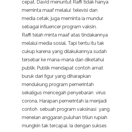
cepat. David menuntut Raffi tidak hanya
meminta maaf melalui televisi dan
media cetak, juga meminta ia mundur
sebagai influencer program vaksin.
Raffi telah minta maaf atas tindakannya
melalui media sosial. Tapi tentu itu tak
cukup karena yang dilakukannya sudah
tersebar ke mana-mana dan diketahui
publik. Publik mendapat contoh amat
buruk dari figur yang diharapkan
mendukung program pemerintah
sekaligus mencegah penyebaran virus
corona. Harapan pemerintah ia menjadi
contoh sebuah program vaksinasi yang
menelan anggaran puluhan trliun rupiah
mungkin tak tercapai. Ia dengan sukses