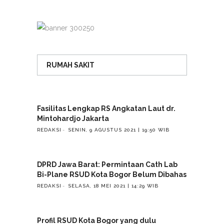
RUMAH SAKIT
Fasilitas Lengkap RS Angkatan Laut dr.
Mintohardjo Jakarta
REDAKSI
SENIN, 9 AGUSTUS 2021 | 19:50 WIB
DPRD Jawa Barat: Permintaan Cath Lab
Bi-Plane RSUD Kota Bogor Belum Dibahas
REDAKSI
SELASA, 18 MEI 2021 | 14:29 WIB
Profil RSUD Kota Bogor yang dulu