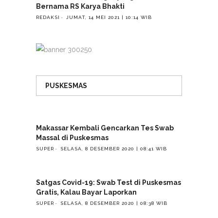
Bernama RS Karya Bhakti
REDAKSI
JUMAT, 14 MEI 2021 | 10:14 WIB
PUSKESMAS
Makassar Kembali Gencarkan Tes Swab
Massal di Puskesmas
SUPER
SELASA, 8 DESEMBER 2020 | 08:41 WIB
Satgas Covid-19: Swab Test di Puskesmas
Gratis, Kalau Bayar Laporkan
SUPER
SELASA, 8 DESEMBER 2020 | 08:38 WIB