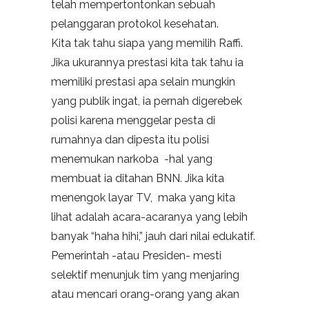
telah mempertontonkan sebuah
pelanggaran protokol kesehatan.
Kita tak tahu siapa yang memilih Raffi.
Jika ukurannya prestasi kita tak tahu ia
memiliki prestasi apa selain mungkin
yang publik ingat, ia pernah digerebek
polisi karena menggelar pesta di
rumahnya dan dipesta itu polisi
menemukan narkoba -hal yang
membuat ia ditahan BNN. Jika kita
menengok layar TV, maka yang kita
lihat adalah acara-acaranya yang lebih
banyak “haha hihi,” jauh dari nilai edukatif.
Pemerintah -atau Presiden- mesti
selektif menunjuk tim yang menjaring
atau mencari orang-orang yang akan