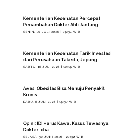
Kementerian Kesehatan Percepat
Penambahan Dokter Ahli Jantung
SENIN, 20 JULI 2026 | 09:34 WIB
Kementerian Kesehatan Tarik Investasi
dari Perusahaan Takeda, Jepang
SABTU, 18 JULI 2026 | 10:19 WIB
Awas, Obesitas Bisa Menuju Penyakit
Kronis
RABU, 8 JULI 2026 | 19:37 WIB
Opini: IDI Harus Kawal Kasus Tewasnya
Dokter Icha
SELASA, 30 JUNI 2026 | 20:52 WIB