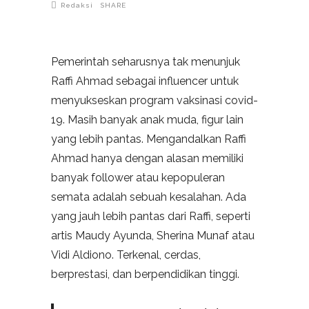
Redaksi
SHARE
Pemerintah seharusnya tak menunjuk
Raffi Ahmad sebagai influencer untuk
menyukseskan program vaksinasi covid-
19. Masih banyak anak muda, figur lain
yang lebih pantas. Mengandalkan Raffi
Ahmad hanya dengan alasan memiliki
banyak follower atau kepopuleran
semata adalah sebuah kesalahan. Ada
yang jauh lebih pantas dari Raffi, seperti
artis Maudy Ayunda, Sherina Munaf atau
Vidi Aldiono. Terkenal, cerdas,
berprestasi, dan berpendidikan tinggi.