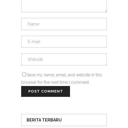
Save my name, email, and website in this
browser for the next time I comment.
BERITA TERBARU