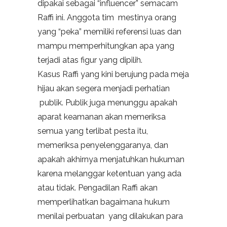
dipakai sebagai “influencer” semacam
Raffi ini. Anggota tim mestinya orang
yang “peka” memiliki referensi luas dan
mampu memperhitungkan apa yang
terjadi atas figur yang dipilih.
Kasus Raffi yang kini berujung pada meja
hijau akan segera menjadi perhatian
publik. Publik juga menunggu apakah
aparat keamanan akan memeriksa
semua yang terlibat pesta itu,
memeriksa penyelenggaranya, dan
apakah akhirnya menjatuhkan hukuman
karena melanggar ketentuan yang ada
atau tidak. Pengadilan Raffi akan
memperlihatkan bagaimana hukum
menilai perbuatan yang dilakukan para