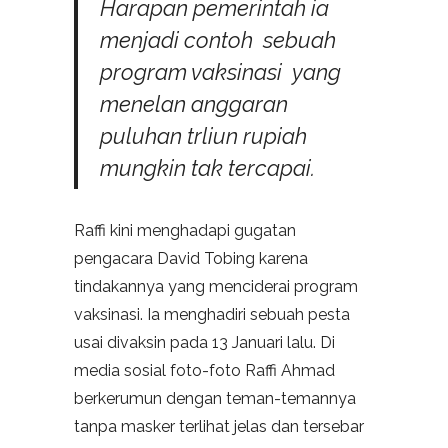
Harapan pemerintah ia
menjadi contoh sebuah
program vaksinasi yang
menelan anggaran
puluhan trliun rupiah
mungkin tak tercapai.
Raffi kini menghadapi gugatan
pengacara David Tobing karena
tindakannya yang menciderai program
vaksinasi. Ia menghadiri sebuah pesta
usai divaksin pada 13 Januari lalu. Di
media sosial foto-foto Raffi Ahmad
berkerumun dengan teman-temannya
tanpa masker terlihat jelas dan tersebar