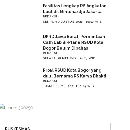
Fasilitas Lengkap RS Angkatan
Laut dr. Mintohardjo Jakarta
REDAKSI
SENIN, 9 AGUSTUS 2021 | 19:50 WIB
DPRD Jawa Barat: Permintaan
Cath Lab Bi-Plane RSUD Kota
Bogor Belum Dibahas
REDAKSI
SELASA, 18 MEI 2021 | 14:29 WIB
Profil RSUD Kota Bogor yang
dulu Bernama RS Karya Bhakti
REDAKSI
JUMAT, 14 MEI 2021 | 10:14 WIB
PUSKESMAS