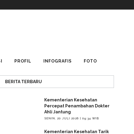
I
PROFIL
INFOGRAFIS
FOTO
BERITA TERBARU
Kementerian Kesehatan
Percepat Penambahan Dokter
Ahli Jantung
SENIN, 20 JULI 2026 | 09:34 WIB
Kementerian Kesehatan Tarik