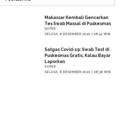
Makassar Kembali Gencarkan
Tes Swab Massal di Puskesmas
SUPER
SELASA, 8 DESEMBER 2020 | 08:41 WIB
Satgas Covid-19: Swab Test di
Puskesmas Gratis, Kalau Bayar
Laporkan
SUPER
SELASA, 8 DESEMBER 2020 | 08:38 WIB