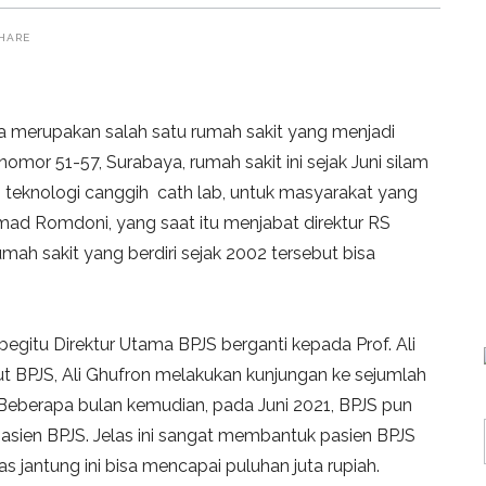
HARE
 merupakan salah satu rumah sakit yang menjadi
nomor 51-57, Surabaya, rumah sakit ini sejak Juni silam
 teknologi canggih cath lab, untuk masyarakat yang
mad Romdoni, yang saat itu menjabat direktur RS
mah sakit yang berdiri sejak 2002 tersebut bisa
begitu Direktur Utama BPJS berganti kepada Prof. Ali
ut BPJS, Ali Ghufron melakukan kunjungan ke sejumlah
 Beberapa bulan kemudian, pada Juni 2021, BPJS pun
asien BPJS. Jelas ini sangat membantuk pasien BPJS
as jantung ini bisa mencapai puluhan juta rupiah.