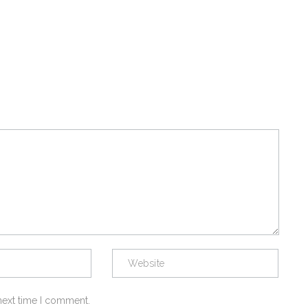
next time I comment.