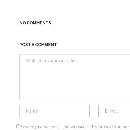
NO COMMENTS
POST A COMMENT
Save my name, email, and website in this browser for the 