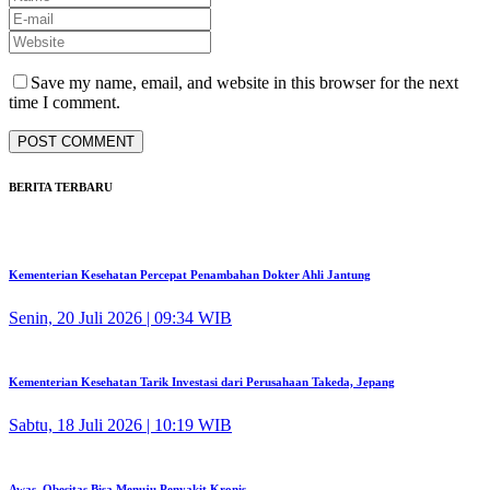
Save my name, email, and website in this browser for the next
time I comment.
BERITA TERBARU
Kementerian Kesehatan Percepat Penambahan Dokter Ahli Jantung
Senin, 20 Juli 2026 | 09:34 WIB
Kementerian Kesehatan Tarik Investasi dari Perusahaan Takeda, Jepang
Sabtu, 18 Juli 2026 | 10:19 WIB
Awas, Obesitas Bisa Menuju Penyakit Kronis