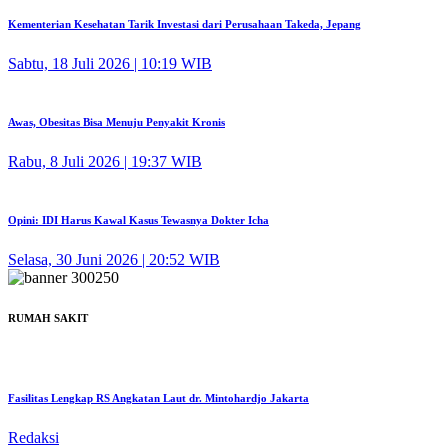
Kementerian Kesehatan Tarik Investasi dari Perusahaan Takeda, Jepang
Sabtu, 18 Juli 2026 | 10:19 WIB
Awas, Obesitas Bisa Menuju Penyakit Kronis
Rabu, 8 Juli 2026 | 19:37 WIB
Opini: IDI Harus Kawal Kasus Tewasnya Dokter Icha
Selasa, 30 Juni 2026 | 20:52 WIB
RUMAH SAKIT
Fasilitas Lengkap RS Angkatan Laut dr. Mintohardjo Jakarta
Redaksi