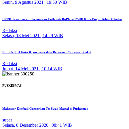
Senin, 9 Agustus 2021 | 19:50 WIB
DPRD Jawa Barat: Permintaan Cath Lab Bi-Plane RSUD Kota Bogor Belum Dibahas
Redaksi
Selasa, 18 Mei 2021 | 14:29 WIB
Profil RSUD Kota Bogor yang dulu Bernama RS Karya Bhakti
Redaksi
Jumat, 14 Mei 2021 | 10:14 WIB
PUSKESMAS
Makassar Kembali Gencarkan Tes Swab Massal di Puskesmas
super
Selasa, 8 Desember 2020 | 08:41 WIB