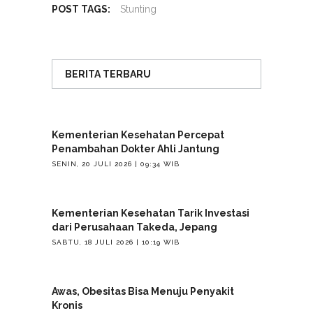
POST TAGS:
Stunting
BERITA TERBARU
Kementerian Kesehatan Percepat
Penambahan Dokter Ahli Jantung
SENIN, 20 JULI 2026 | 09:34 WIB
Kementerian Kesehatan Tarik Investasi
dari Perusahaan Takeda, Jepang
SABTU, 18 JULI 2026 | 10:19 WIB
Awas, Obesitas Bisa Menuju Penyakit
Kronis