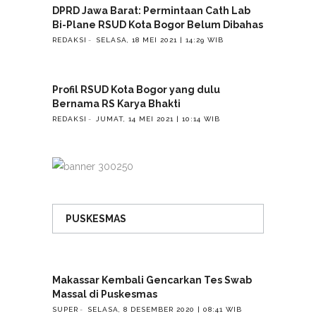
DPRD Jawa Barat: Permintaan Cath Lab
Bi-Plane RSUD Kota Bogor Belum Dibahas
REDAKSI
SELASA, 18 MEI 2021 | 14:29 WIB
Profil RSUD Kota Bogor yang dulu
Bernama RS Karya Bhakti
REDAKSI
JUMAT, 14 MEI 2021 | 10:14 WIB
PUSKESMAS
Makassar Kembali Gencarkan Tes Swab
Massal di Puskesmas
SUPER
SELASA, 8 DESEMBER 2020 | 08:41 WIB