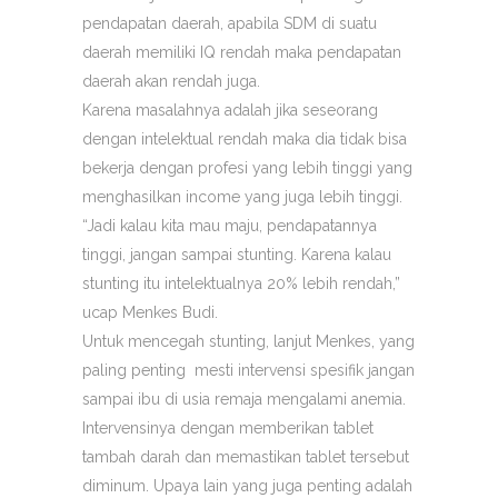
pendapatan daerah, apabila SDM di suatu
daerah memiliki IQ rendah maka pendapatan
daerah akan rendah juga.
Karena masalahnya adalah jika seseorang
dengan intelektual rendah maka dia tidak bisa
bekerja dengan profesi yang lebih tinggi yang
menghasilkan income yang juga lebih tinggi.
“Jadi kalau kita mau maju, pendapatannya
tinggi, jangan sampai stunting. Karena kalau
stunting itu intelektualnya 20% lebih rendah,”
ucap Menkes Budi.
Untuk mencegah stunting, lanjut Menkes, yang
paling penting mesti intervensi spesifik jangan
sampai ibu di usia remaja mengalami anemia.
Intervensinya dengan memberikan tablet
tambah darah dan memastikan tablet tersebut
diminum. Upaya lain yang juga penting adalah