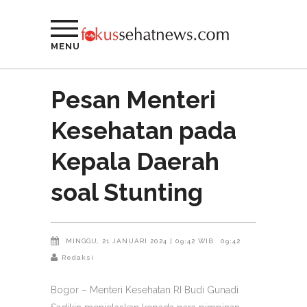
MENU
Pesan Menteri
Kesehatan pada
Kepala Daerah
soal Stunting
MINGGU, 21 JANUARI 2024 | 09:42 WIB
09:42
Redaksi
Bogor – Menteri Kesehatan RI Budi Gunadi