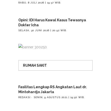
RABU, 8 JULI 2026 | 19:37 WIB
Opini: IDI Harus Kawal Kasus Tewasnya
Dokter Icha
SELASA, 30 JUNI 2026 | 20:52 WIB
RUMAH SAKIT
Fasilitas Lengkap RS Angkatan Laut dr.
Mintohardjo Jakarta
REDAKSI
SENIN, 9 AGUSTUS 2021 | 19:50 WIB