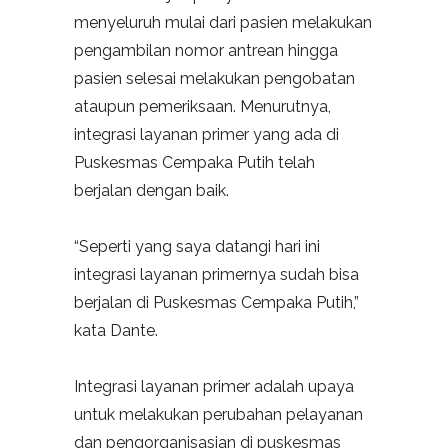
menyeluruh mulai dari pasien melakukan
pengambilan nomor antrean hingga
pasien selesai melakukan pengobatan
ataupun pemeriksaan. Menurutnya,
integrasi layanan primer yang ada di
Puskesmas Cempaka Putih telah
berjalan dengan baik.
“Seperti yang saya datangi hari ini
integrasi layanan primernya sudah bisa
berjalan di Puskesmas Cempaka Putih,”
kata Dante.
Integrasi layanan primer adalah upaya
untuk melakukan perubahan pelayanan
dan pengorganisasian di puskesmas