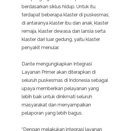
berdasarkan siklus hidup. Untuk itu,
terdapat beberapa klaster di puskesmas,
di antaranya klaster ibu dan anak, klaster
remaja, klaster dewasa dan lansia serta
klaster dari luar gedung, yaitu klaster
penyakit menular.
Dante mengungkapkan Integrasi
Layanan Primer akan diterapkan di
seluruh puskesmas di Indonesia sebagai
upaya memberikan pelayanan yang
lebih baik untuk dinikmati seluruh
masyarakat dan menyampaikan
pelaporan yang lebih bagus.
“Dengan melakukan integrasi layanan