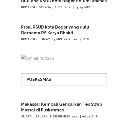
Bi-Plane RSUD Kota Bogor Belum Dibahas
REDAKSI
SELASA, 18 MEI 2021 | 14:29 WIB
Profil RSUD Kota Bogor yang dulu
Bernama RS Karya Bhakti
REDAKSI
JUMAT, 14 MEI 2021 | 10:14 WIB
PUSKESMAS
Makassar Kembali Gencarkan Tes Swab
Massal di Puskesmas
SUPER
SELASA, 8 DESEMBER 2020 | 08:41 WIB