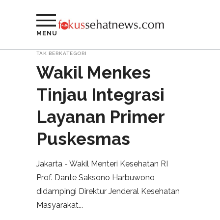
MENU
TAK BERKATEGORI
Wakil Menkes
Tinjau Integrasi
Layanan Primer
Puskesmas
Jakarta - Wakil Menteri Kesehatan RI
Prof. Dante Saksono Harbuwono
didampingi Direktur Jenderal Kesehatan
Masyarakat