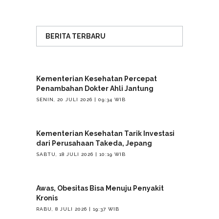
BERITA TERBARU
Kementerian Kesehatan Percepat
Penambahan Dokter Ahli Jantung
SENIN, 20 JULI 2026 | 09:34 WIB
Kementerian Kesehatan Tarik Investasi
dari Perusahaan Takeda, Jepang
SABTU, 18 JULI 2026 | 10:19 WIB
Awas, Obesitas Bisa Menuju Penyakit
Kronis
RABU, 8 JULI 2026 | 19:37 WIB