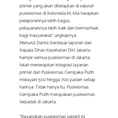
primer yang akan diterapkan di seluruh
puskesmas di Indonesia ini, kita harapkan
pelaporannya lebih bagus,
pelayanannya lebih baik dan bermanfaat
bagi masyarakat,” ungkapnya.
Menurut Dante, berdasar laporan dari
Kepala Dinas Kesehatan DKI Jakarta,
hampir semua puskesmas di Jakarta
telah menerapkan integrasi layanan
primer dan Puskesmas Cempaka Putih
melayani 500 hingga 700 pasien setiap
harinya. Tidak hanya itu, Puskesmas
Cempaka Putih merupakan puskesmas
terpadat di Jakarta.
“Bayangkan puskesmas seperti ini