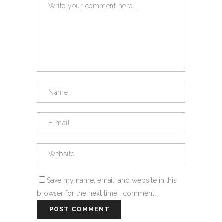
Save my name, email, and website in this
browser for the next time I comment.