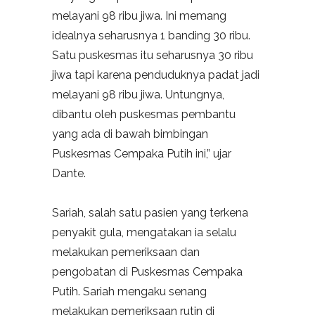
melayani 98 ribu jiwa. Ini memang
idealnya seharusnya 1 banding 30 ribu.
Satu puskesmas itu seharusnya 30 ribu
jiwa tapi karena penduduknya padat jadi
melayani 98 ribu jiwa. Untungnya,
dibantu oleh puskesmas pembantu
yang ada di bawah bimbingan
Puskesmas Cempaka Putih ini,” ujar
Dante.
Sariah, salah satu pasien yang terkena
penyakit gula, mengatakan ia selalu
melakukan pemeriksaan dan
pengobatan di Puskesmas Cempaka
Putih. Sariah mengaku senang
melakukan pemeriksaan rutin di