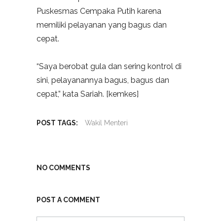
Puskesmas Cempaka Putih karena
memiliki pelayanan yang bagus dan
cepat.
“Saya berobat gula dan sering kontrol di
sini, pelayanannya bagus, bagus dan
cepat,” kata Sariah. [kemkes]
POST TAGS:
Wakil Menteri
NO COMMENTS
POST A COMMENT