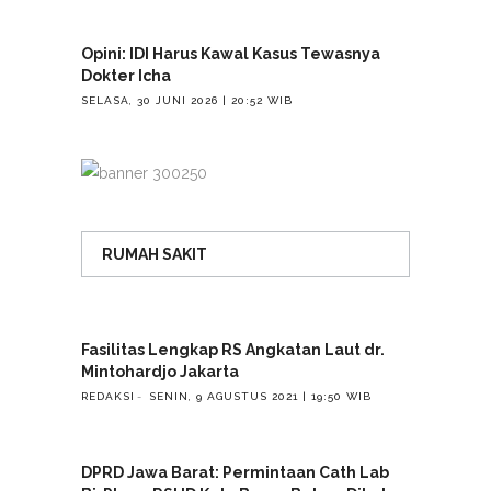
Opini: IDI Harus Kawal Kasus Tewasnya
Dokter Icha
SELASA, 30 JUNI 2026 | 20:52 WIB
RUMAH SAKIT
Fasilitas Lengkap RS Angkatan Laut dr.
Mintohardjo Jakarta
REDAKSI
SENIN, 9 AGUSTUS 2021 | 19:50 WIB
DPRD Jawa Barat: Permintaan Cath Lab