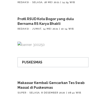
REDAKSI
SELASA, 18 MEI 2021 | 14:29 WIB
Profil RSUD Kota Bogor yang dulu
Bernama RS Karya Bhakti
REDAKSI
JUMAT, 14 MEI 2021 | 10:14 WIB
PUSKESMAS
Makassar Kembali Gencarkan Tes Swab
Massal di Puskesmas
SUPER
SELASA, 8 DESEMBER 2020 | 08:41 WIB