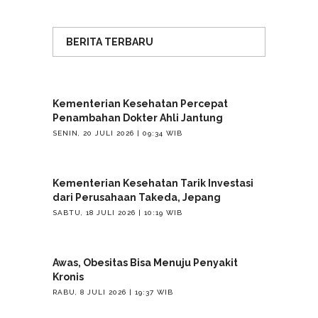
BERITA TERBARU
Kementerian Kesehatan Percepat
Penambahan Dokter Ahli Jantung
SENIN, 20 JULI 2026 | 09:34 WIB
Kementerian Kesehatan Tarik Investasi
dari Perusahaan Takeda, Jepang
SABTU, 18 JULI 2026 | 10:19 WIB
Awas, Obesitas Bisa Menuju Penyakit
Kronis
RABU, 8 JULI 2026 | 19:37 WIB