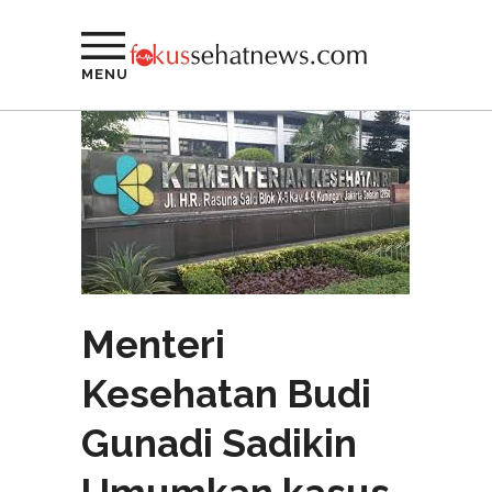
MENU
Menteri
Kesehatan Budi
Gunadi Sadikin