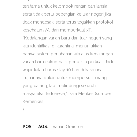
terutama untuk kelompok rentan dan lansia
serta tidak perlu bepergian ke luar negeri jika
tidak mendesak, serta terus tegakkan protokol
kesehatan 5M, dan memperkuat 3T.
”Kedatangan varian baru dari luar negeri yang
kita identifikasi di karantina, menunjukkan
bahwa sistem pertahanan kita atas kedatangan
varian baru cukup baik, perlu kita perkuat. Jadi
wajar kalau harus stay 10 hari di karantina.
Tujuannya bukan untuk mempersulit orang
yang datang, tapi melindungi seluruh
masyarakat Indonesia,” kata Menkes (sumber
Kemenkes)
)
POST TAGS:
Varian Omicron