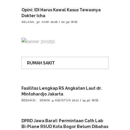
Opini: IDI Harus Kawal Kasus Tewasnya
Dokter Icha
SELASA, 30 JUNI 2026 | 20:52 WIB
RUMAH SAKIT
Fasilitas Lengkap RS Angkatan Laut dr.
Mintohardjo Jakarta
REDAKSI
SENIN, 9 AGUSTUS 2021 | 19:50 WIB
DPRD Jawa Barat: Permintaan Cath Lab
Bi-Plane RSUD Kota Bogor Belum Dibahas