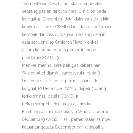
”Kementerian Kesehatan telah mendeteksi
seorang pasien terkonfirmasi Omicron pada
tanggal 15 Desember, data-datanya sudah kita
konfirmasikan ke GISAID dan telah dikonfirmasi
kembali dari GISAID bahwa memang data ini
data sequencing Omicron,” kata Menkes
dalam keterangan pers perkembangan
pandemi COVID-19.
Menkes merinci para petugas kebersihan
Wisma Atlet diambil sampel rutin pada 8
Desember 2021. Hasil pemeriksaan keluar
tanggal 10 Desember 2021 didapati 3 orang
terkonfirmasi positif COVID-19.
Ketiga sampel selanjutnya dikirim ke
Balitbangkes untuk dilakukan Whole Genome
Sequencing (WGS). Hasil pemeriksaan sampel
keluar tanggal 15 Desember dan didapati 1