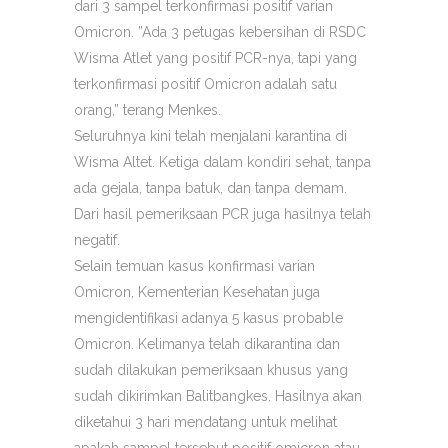
dari 3 sampel terkonfirmasi positif varian
Omicron. ”Ada 3 petugas kebersihan di RSDC
Wisma Atlet yang positif PCR-nya, tapi yang
terkonfirmasi positif Omicron adalah satu
orang,” terang Menkes.
Seluruhnya kini telah menjalani karantina di
Wisma Altet. Ketiga dalam kondiri sehat, tanpa
ada gejala, tanpa batuk, dan tanpa demam.
Dari hasil pemeriksaan PCR juga hasilnya telah
negatif.
Selain temuan kasus konfirmasi varian
Omicron, Kementerian Kesehatan juga
mengidentifikasi adanya 5 kasus probable
Omicron. Kelimanya telah dikarantina dan
sudah dilakukan pemeriksaan khusus yang
sudah dikirimkan Balitbangkes. Hasilnya akan
diketahui 3 hari mendatang untuk melihat