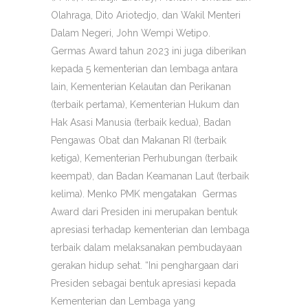
Olahraga, Dito Ariotedjo, dan Wakil Menteri
Dalam Negeri, John Wempi Wetipo.
Germas Award tahun 2023 ini juga diberikan
kepada 5 kementerian dan lembaga antara
lain, Kementerian Kelautan dan Perikanan
(terbaik pertama), Kementerian Hukum dan
Hak Asasi Manusia (terbaik kedua), Badan
Pengawas Obat dan Makanan RI (terbaik
ketiga), Kementerian Perhubungan (terbaik
keempat), dan Badan Keamanan Laut (terbaik
kelima). Menko PMK mengatakan Germas
Award dari Presiden ini merupakan bentuk
apresiasi terhadap kementerian dan lembaga
terbaik dalam melaksanakan pembudayaan
gerakan hidup sehat. “Ini penghargaan dari
Presiden sebagai bentuk apresiasi kepada
Kementerian dan Lembaga yang