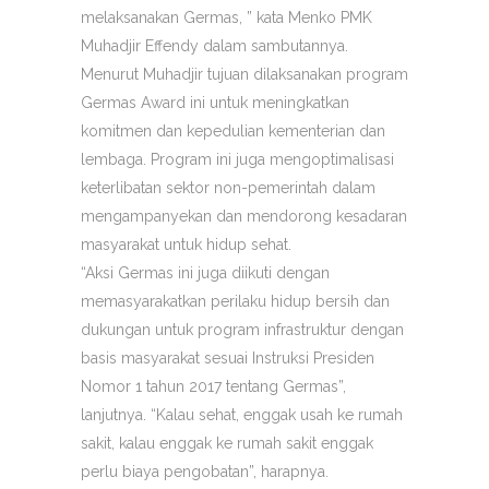
melaksanakan Germas, ” kata Menko PMK
Muhadjir Effendy dalam sambutannya.
Menurut Muhadjir tujuan dilaksanakan program
Germas Award ini untuk meningkatkan
komitmen dan kepedulian kementerian dan
lembaga. Program ini juga mengoptimalisasi
keterlibatan sektor non-pemerintah dalam
mengampanyekan dan mendorong kesadaran
masyarakat untuk hidup sehat.
“Aksi Germas ini juga diikuti dengan
memasyarakatkan perilaku hidup bersih dan
dukungan untuk program infrastruktur dengan
basis masyarakat sesuai Instruksi Presiden
Nomor 1 tahun 2017 tentang Germas”,
lanjutnya. “Kalau sehat, enggak usah ke rumah
sakit, kalau enggak ke rumah sakit enggak
perlu biaya pengobatan”, harapnya.