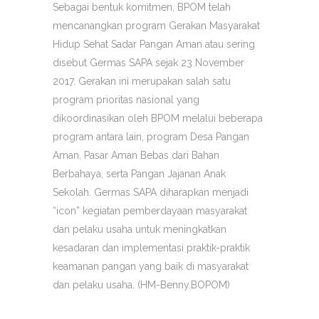
Sebagai bentuk komitmen, BPOM telah
mencanangkan program Gerakan Masyarakat
Hidup Sehat Sadar Pangan Aman atau sering
disebut Germas SAPA sejak 23 November
2017. Gerakan ini merupakan salah satu
program prioritas nasional yang
dikoordinasikan oleh BPOM melalui beberapa
program antara lain, program Desa Pangan
Aman, Pasar Aman Bebas dari Bahan
Berbahaya, serta Pangan Jajanan Anak
Sekolah. Germas SAPA diharapkan menjadi
“icon” kegiatan pemberdayaan masyarakat
dan pelaku usaha untuk meningkatkan
kesadaran dan implementasi praktik-praktik
keamanan pangan yang baik di masyarakat
dan pelaku usaha. (HM-Benny.BOPOM)