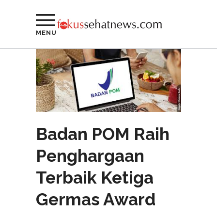
MENU
Badan POM Raih
Penghargaan
Terbaik Ketiga
Germas Award