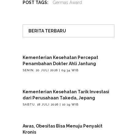
POST TAGS:
Germas Award
BERITA TERBARU
Kementerian Kesehatan Percepat
Penambahan Dokter Ahli Jantung
SENIN, 20 JULI 2026 | 09:34 WIB
Kementerian Kesehatan Tarik Investasi
dari Perusahaan Takeda, Jepang
SABTU, 18 JULI 2026 | 10:19 WIB
Awas, Obesitas Bisa Menuju Penyakit
Kronis