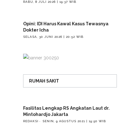
RABU, 8 JULI 2026 | 19:37 WIB
Opini: IDI Harus Kawal Kasus Tewasnya
Dokter Icha
SELASA, 30 JUNI 2026 | 20:52 WIB
RUMAH SAKIT
Fasilitas Lengkap RS Angkatan Laut dr.
Mintohardjo Jakarta
REDAKSI
SENIN, 9 AGUSTUS 2021 | 19:50 WIB