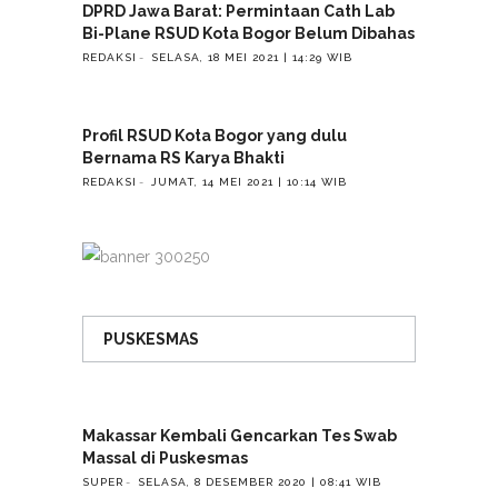
DPRD Jawa Barat: Permintaan Cath Lab
Bi-Plane RSUD Kota Bogor Belum Dibahas
REDAKSI
SELASA, 18 MEI 2021 | 14:29 WIB
Profil RSUD Kota Bogor yang dulu
Bernama RS Karya Bhakti
REDAKSI
JUMAT, 14 MEI 2021 | 10:14 WIB
PUSKESMAS
Makassar Kembali Gencarkan Tes Swab
Massal di Puskesmas
SUPER
SELASA, 8 DESEMBER 2020 | 08:41 WIB