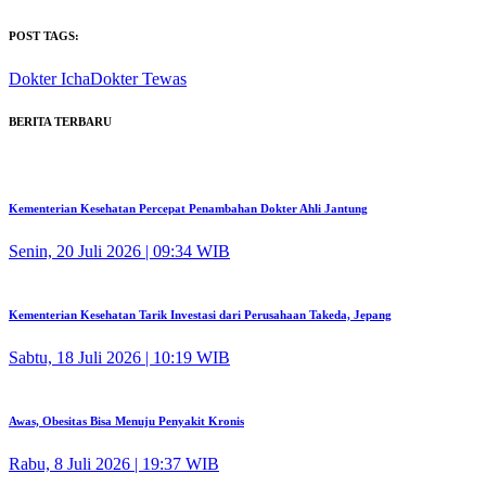
POST TAGS:
Dokter Icha
Dokter Tewas
BERITA TERBARU
Kementerian Kesehatan Percepat Penambahan Dokter Ahli Jantung
Senin, 20 Juli 2026 | 09:34 WIB
Kementerian Kesehatan Tarik Investasi dari Perusahaan Takeda, Jepang
Sabtu, 18 Juli 2026 | 10:19 WIB
Awas, Obesitas Bisa Menuju Penyakit Kronis
Rabu, 8 Juli 2026 | 19:37 WIB