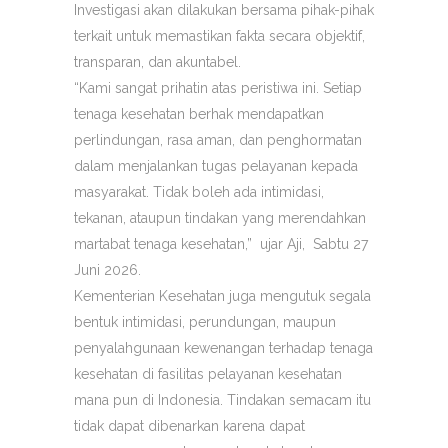
Investigasi akan dilakukan bersama pihak-pihak
terkait untuk memastikan fakta secara objektif,
transparan, dan akuntabel.
“Kami sangat prihatin atas peristiwa ini. Setiap
tenaga kesehatan berhak mendapatkan
perlindungan, rasa aman, dan penghormatan
dalam menjalankan tugas pelayanan kepada
masyarakat. Tidak boleh ada intimidasi,
tekanan, ataupun tindakan yang merendahkan
martabat tenaga kesehatan,” ujar Aji, Sabtu 27
Juni 2026.
Kementerian Kesehatan juga mengutuk segala
bentuk intimidasi, perundungan, maupun
penyalahgunaan kewenangan terhadap tenaga
kesehatan di fasilitas pelayanan kesehatan
mana pun di Indonesia. Tindakan semacam itu
tidak dapat dibenarkan karena dapat