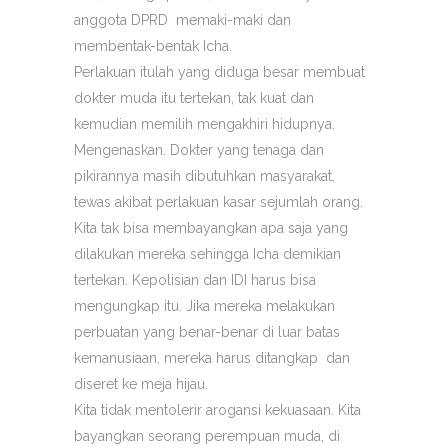
anggota DPRD memaki-maki dan
membentak-bentak Icha.
Perlakuan itulah yang diduga besar membuat
dokter muda itu tertekan, tak kuat dan
kemudian memilih mengakhiri hidupnya.
Mengenaskan. Dokter yang tenaga dan
pikirannya masih dibutuhkan masyarakat,
tewas akibat perlakuan kasar sejumlah orang.
Kita tak bisa membayangkan apa saja yang
dilakukan mereka sehingga Icha demikian
tertekan. Kepolisian dan IDI harus bisa
mengungkap itu. Jika mereka melakukan
perbuatan yang benar-benar di luar batas
kemanusiaan, mereka harus ditangkap dan
diseret ke meja hijau.
Kita tidak mentolerir arogansi kekuasaan. Kita
bayangkan seorang perempuan muda, di