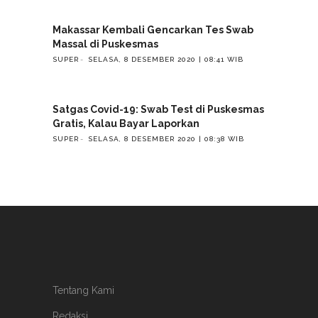
Makassar Kembali Gencarkan Tes Swab
Massal di Puskesmas
SUPER
SELASA, 8 DESEMBER 2020 | 08:41 WIB
Satgas Covid-19: Swab Test di Puskesmas
Gratis, Kalau Bayar Laporkan
SUPER
SELASA, 8 DESEMBER 2020 | 08:38 WIB
Tentang Kami
Redaksi