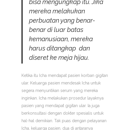
bisa mengungkap itu. Jika
mereka melakukan
perbuatan yang benar-
benar di luar batas
kemanusiaan, mereka
harus ditangkap dan
diseret ke meja hijau.
Ketika itu Icha mendapat pasien korban gigitan
ular. Keluarga pasien mendesak Icha untuk
segera menyuntikan serum yang mereka
inginkan. Icha melakukan prosedur layaknya
pasien yang mendapat gigitan ular. Ia juga
berkonsultasi dengan dokter spesialis untuk
hal-hal demikian. Tak puas dengan pelayanan
Icha, keluarga pasien, dua di antaranya