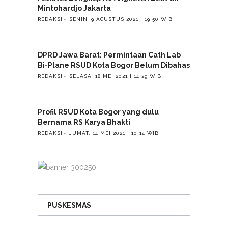
Mintohardjo Jakarta
REDAKSI
SENIN, 9 AGUSTUS 2021 | 19:50 WIB
DPRD Jawa Barat: Permintaan Cath Lab
Bi-Plane RSUD Kota Bogor Belum Dibahas
REDAKSI
SELASA, 18 MEI 2021 | 14:29 WIB
Profil RSUD Kota Bogor yang dulu
Bernama RS Karya Bhakti
REDAKSI
JUMAT, 14 MEI 2021 | 10:14 WIB
PUSKESMAS