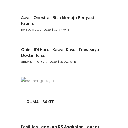
Awas, Obesitas Bisa Menuju Penyakit
Kronis
RABU, 8 JULI 2026 | 19:37 WIB
Opini: IDI Harus Kawal Kasus Tewasnya
Dokter Icha
SELASA, 30 JUNI 2026 | 20:52 WIB
RUMAH SAKIT
Fasilitas Lengkap RS Angkatan Laut dr.