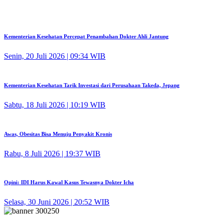
Kementerian Kesehatan Percepat Penambahan Dokter Ahli Jantung
Senin, 20 Juli 2026 | 09:34 WIB
Kementerian Kesehatan Tarik Investasi dari Perusahaan Takeda, Jepang
Sabtu, 18 Juli 2026 | 10:19 WIB
Awas, Obesitas Bisa Menuju Penyakit Kronis
Rabu, 8 Juli 2026 | 19:37 WIB
Opini: IDI Harus Kawal Kasus Tewasnya Dokter Icha
Selasa, 30 Juni 2026 | 20:52 WIB