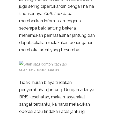
juga sering dipertukarkan dengan nama
tindakannya.
Cath Lab
dapat
memberikan informasi mengenai
seberapa baik jantung bekerja,
menemukan permasalahan jantung dan
dapat sekalian melakukan penanganan
membuka arteri yang tersumbat.
Salah satu contoh
cath lab
Tidak murah biaya tindakan
penyembuhan jantung. Dengan adanya
BPJS kesehatan, maka masyarakat
sangat terbantu jika harus melakukan
operasi atau tindakan atas jantung