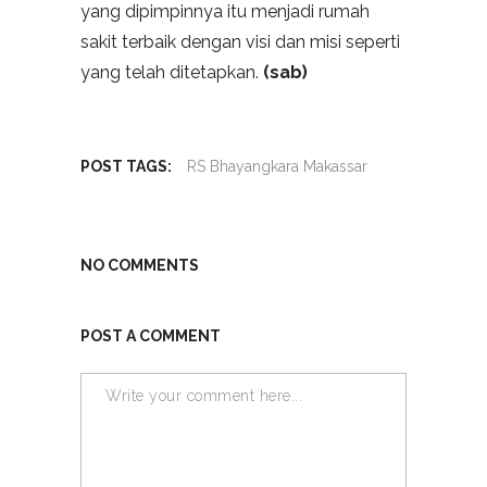
yang dipimpinnya itu menjadi rumah
sakit terbaik dengan visi dan misi seperti
yang telah ditetapkan.
(sab)
POST TAGS:
RS Bhayangkara Makassar
NO COMMENTS
POST A COMMENT