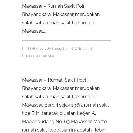
Makassar - Rumah Sakit Polri
Bhayangkara, Makassar, merupakan
salah satu rumah sakit ternama di
Makassar.
SENIN, 10 JUNI 2024 | 13:36 WIB
13:36
Redaksi
SHARE
Makassar – Rumah Sakit Polri
Bhayangkara, Makassar, merupakan
salah satu rumah sakit ternama di
Makassar. Berdiri sejak 1965, rumah sakit
tipe B ini terletak di Jalan Letjen A.
Mappaoudang No. 63 Makassar. Motto
rumah sakit kepolisian ini adalah: lebih