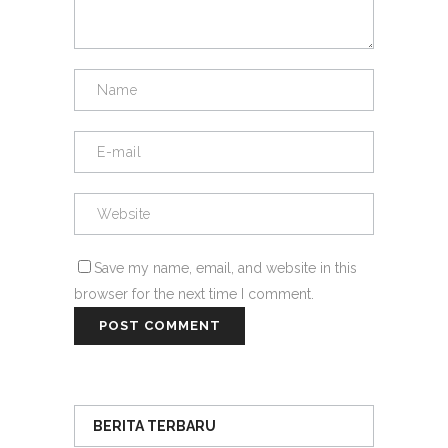
Save my name, email, and website in this
browser for the next time I comment.
BERITA TERBARU