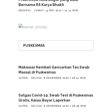
Bernama RS Karya Bhakti
REDAKSI
JUMAT, 14 MEI 2021 | 10:14 WIB
PUSKESMAS
Makassar Kembali Gencarkan Tes Swab
Massal di Puskesmas
SUPER
SELASA, 8 DESEMBER 2020 | 08:41 WIB
Satgas Covid-19: Swab Test di Puskesmas
Gratis, Kalau Bayar Laporkan
SUPER
SELASA, 8 DESEMBER 2020 | 08:38 WIB