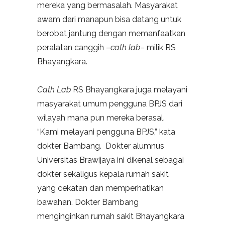
mereka yang bermasalah. Masyarakat
awam dari manapun bisa datang untuk
berobat jantung dengan memanfaatkan
peralatan canggih –
cath lab
– milik RS
Bhayangkara.
Cath Lab
RS Bhayangkara juga melayani
masyarakat umum pengguna BPJS dari
wilayah mana pun mereka berasal.
“Kami melayani pengguna BPJS,” kata
dokter Bambang. Dokter alumnus
Universitas Brawijaya ini dikenal sebagai
dokter sekaligus kepala rumah sakit
yang cekatan dan memperhatikan
bawahan. Dokter Bambang
menginginkan rumah sakit Bhayangkara