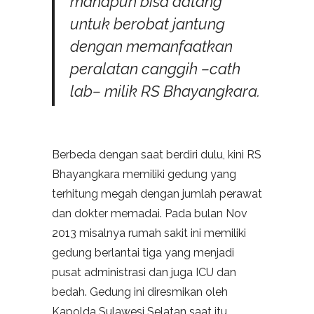
manapun bisa datang
untuk berobat jantung
dengan memanfaatkan
peralatan canggih –
cath
lab
– milik RS Bhayangkara.
Berbeda dengan saat berdiri dulu, kini RS
Bhayangkara memiliki gedung yang
terhitung megah dengan jumlah perawat
dan dokter memadai. Pada bulan Nov
2013 misalnya rumah sakit ini memiliki
gedung berlantai tiga yang menjadi
pusat administrasi dan juga ICU dan
bedah. Gedung ini diresmikan oleh
Kapolda Sulawesi Selatan saat itu,