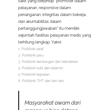
sakit yang berpinsip “promoter dalam
pelayanan, responsive dalam
penanganan, integritas dalam bekerja,
dan akuntabilitas dalam
pertanggungjawaban” itu memiliki
sejumlah fasilitas pelayanan medis yang
terhitung lengkap. Yakni:
Poliklinik saraf
Poliklinik paru
Poliklinik kandungan dan kebidanan
Poliklinik kulit dan kelamin
Poliklinik kejiwaan
Poliklinik THT dan lain-lain.
Masyarakat awam dari