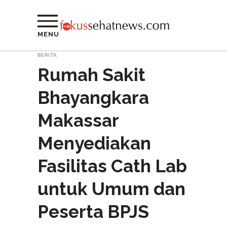
MENU
BERITA
Rumah Sakit
Bhayangkara
Makassar
Menyediakan
Fasilitas Cath Lab
untuk Umum dan
Peserta BPJS