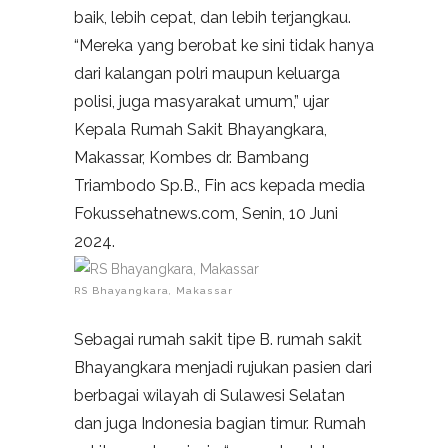
baik, lebih cepat, dan lebih terjangkau.
“Mereka yang berobat ke sini tidak hanya
dari kalangan polri maupun keluarga
polisi, juga masyarakat umum,” ujar
Kepala Rumah Sakit Bhayangkara,
Makassar, Kombes dr. Bambang
Triambodo Sp.B., Fin acs kepada media
Fokussehatnews.com, Senin, 10 Juni
2024.
RS Bhayangkara, Makassar
Sebagai rumah sakit tipe B. rumah sakit
Bhayangkara menjadi rujukan pasien dari
berbagai wilayah di Sulawesi Selatan
dan juga Indonesia bagian timur. Rumah