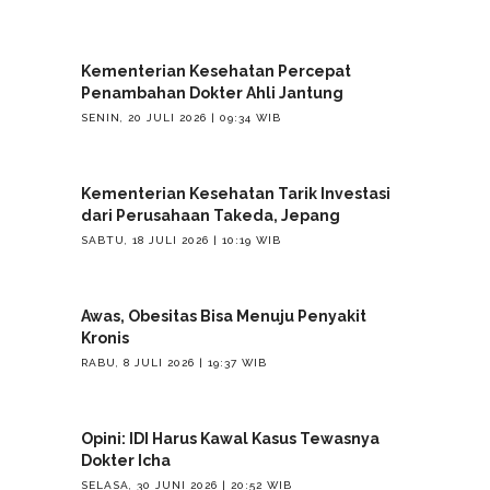
Kementerian Kesehatan Percepat
Penambahan Dokter Ahli Jantung
SENIN, 20 JULI 2026 | 09:34 WIB
Kementerian Kesehatan Tarik Investasi
dari Perusahaan Takeda, Jepang
SABTU, 18 JULI 2026 | 10:19 WIB
Awas, Obesitas Bisa Menuju Penyakit
Kronis
RABU, 8 JULI 2026 | 19:37 WIB
Opini: IDI Harus Kawal Kasus Tewasnya
Dokter Icha
SELASA, 30 JUNI 2026 | 20:52 WIB