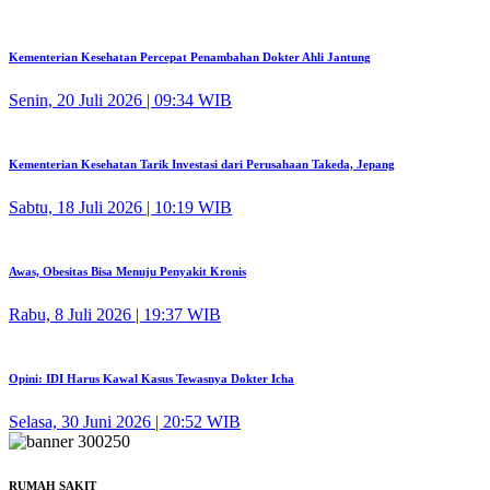
Kementerian Kesehatan Percepat Penambahan Dokter Ahli Jantung
Senin, 20 Juli 2026 | 09:34 WIB
Kementerian Kesehatan Tarik Investasi dari Perusahaan Takeda, Jepang
Sabtu, 18 Juli 2026 | 10:19 WIB
Awas, Obesitas Bisa Menuju Penyakit Kronis
Rabu, 8 Juli 2026 | 19:37 WIB
Opini: IDI Harus Kawal Kasus Tewasnya Dokter Icha
Selasa, 30 Juni 2026 | 20:52 WIB
RUMAH SAKIT