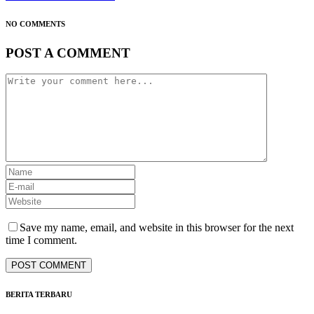
NO COMMENTS
POST A COMMENT
Save my name, email, and website in this browser for the next
time I comment.
BERITA TERBARU