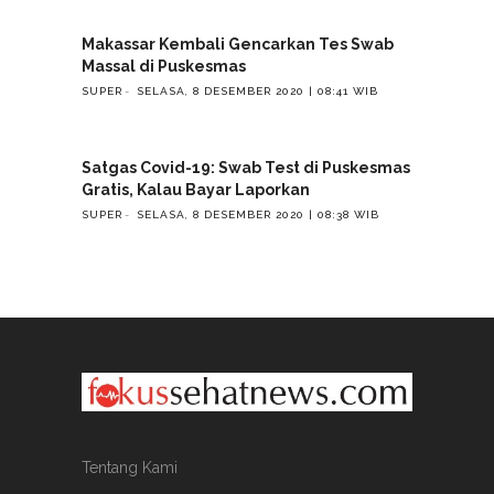
Makassar Kembali Gencarkan Tes Swab
Massal di Puskesmas
SUPER
SELASA, 8 DESEMBER 2020 | 08:41 WIB
Satgas Covid-19: Swab Test di Puskesmas
Gratis, Kalau Bayar Laporkan
SUPER
SELASA, 8 DESEMBER 2020 | 08:38 WIB
Tentang Kami