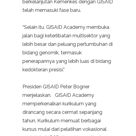
berkelanjutan Kemenkes dengan GISAID
telah memasuki fase baru.
“Selain itu, GISAID Academy membuka
jalan bagi keterlibatan multisektor yang
lebih besar dan peluang pertumbuhan di
bidang genomik, termasuk
penerapannya yang lebih luas di bidang
kedokteran presisi.”
Presiden GISAID Peter Bogner
menjelaskan, GISAID Academy
memperkenalkan kurikulum yang
dirancang secara cermat sepanjang
tahun. Kurikulum memuat berbagai
kursus mulai dari pelatihan vokasional