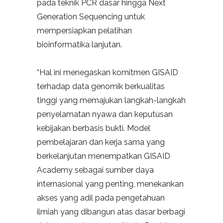
pada teknik PCR dasar hingga Next
Generation Sequencing untuk
mempersiapkan pelatihan
bioinformatika lanjutan.
“Hal ini menegaskan komitmen GISAID
terhadap data genomik berkualitas
tinggi yang memajukan langkah-langkah
penyelamatan nyawa dan keputusan
kebijakan berbasis bukti. Model
pembelajaran dan kerja sama yang
berkelanjutan menempatkan GISAID
Academy sebagai sumber daya
internasional yang penting, menekankan
akses yang adil pada pengetahuan
ilmiah yang dibangun atas dasar berbagi