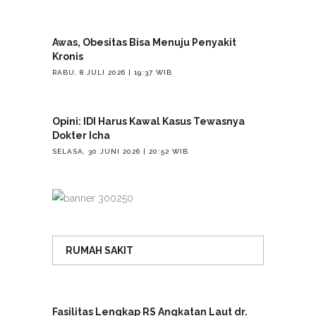
Awas, Obesitas Bisa Menuju Penyakit
Kronis
RABU, 8 JULI 2026 | 19:37 WIB
Opini: IDI Harus Kawal Kasus Tewasnya
Dokter Icha
SELASA, 30 JUNI 2026 | 20:52 WIB
RUMAH SAKIT
Fasilitas Lengkap RS Angkatan Laut dr.