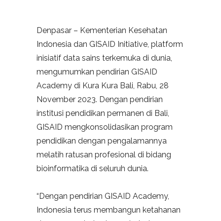
Denpasar – Kementerian Kesehatan
Indonesia dan GISAID Initiative, platform
inisiatif data sains terkemuka di dunia,
mengumumkan pendirian GISAID
Academy di Kura Kura Bali, Rabu, 28
November 2023. Dengan pendirian
institusi pendidikan permanen di Bali,
GISAID mengkonsolidasikan program
pendidikan dengan pengalamannya
melatih ratusan profesional di bidang
bioinformatika di seluruh dunia.
“Dengan pendirian GISAID Academy,
Indonesia terus membangun ketahanan