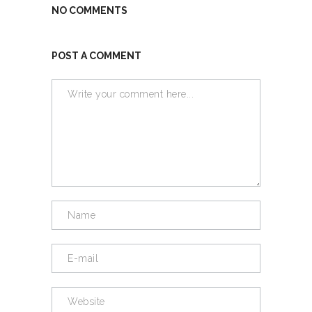
NO COMMENTS
POST A COMMENT