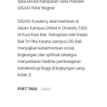
data secara transparan,” kata Presiden
GISAID Peter Bogner.
GISAID Academy akan berlokasi di
dalam Kampus United In Diversity (UID)
di Kura Kura Bali. Terinspirasi oleh tradisi
Bali Tri Hita Karana, kampus UID Bali
menyajikan keharmonisan sosial,
lingkungan, dan spiritual sekaligus
menyediakan fasilitas pembelajaran
berteknologi tinggi di lingkungan yang
indah. []
POST TAGS:
Gisaid