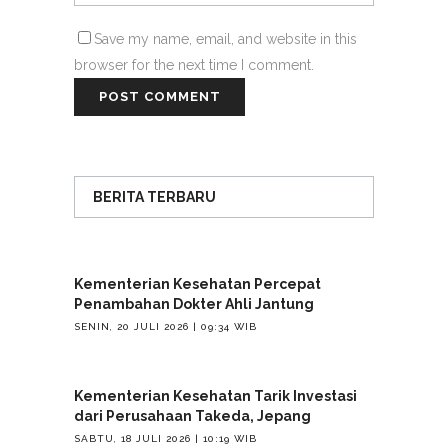
Save my name, email, and website in this
browser for the next time I comment.
BERITA TERBARU
Kementerian Kesehatan Percepat
Penambahan Dokter Ahli Jantung
SENIN, 20 JULI 2026 | 09:34 WIB
Kementerian Kesehatan Tarik Investasi
dari Perusahaan Takeda, Jepang
SABTU, 18 JULI 2026 | 10:19 WIB