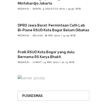
Mintohardjo Jakarta
REDAKSI
SENIN, 9 AGUSTUS 2021 | 19:50 WIB
DPRD Jawa Barat: Permintaan Cath Lab
Bi-Plane RSUD Kota Bogor Belum Dibahas
REDAKSI
SELASA, 18 MEI 2021 | 14:29 WIB
Profil RSUD Kota Bogor yang dulu
Bernama RS Karya Bhakti
REDAKSI
JUMAT, 14 MEI 2021 | 10:14 WIB
PUSKESMAS