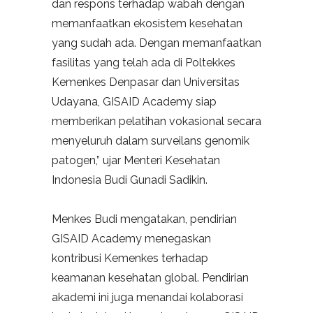
dan respons terhadap wabah dengan
memanfaatkan ekosistem kesehatan
yang sudah ada. Dengan memanfaatkan
fasilitas yang telah ada di Poltekkes
Kemenkes Denpasar dan Universitas
Udayana, GISAID Academy siap
memberikan pelatihan vokasional secara
menyeluruh dalam surveilans genomik
patogen,” ujar Menteri Kesehatan
Indonesia Budi Gunadi Sadikin.
Menkes Budi mengatakan, pendirian
GISAID Academy menegaskan
kontribusi Kemenkes terhadap
keamanan kesehatan global. Pendirian
akademi ini juga menandai kolaborasi