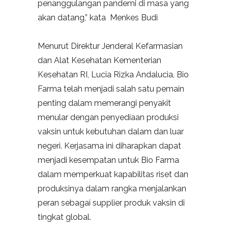
penanggulangan pandemi di masa yang
akan datang,” kata Menkes Budi
Menurut Direktur Jenderal Kefarmasian
dan Alat Kesehatan Kementerian
Kesehatan RI, Lucia Rizka Andalucia, Bio
Farma telah menjadi salah satu pemain
penting dalam memerangi penyakit
menular dengan penyediaan produksi
vaksin untuk kebutuhan dalam dan luar
negeri. Kerjasama ini diharapkan dapat
menjadi kesempatan untuk Bio Farma
dalam memperkuat kapabilitas riset dan
produksinya dalam rangka menjalankan
peran sebagai supplier produk vaksin di
tingkat global.