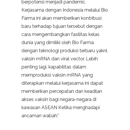
berpotensi menjadi pandemic.
Kerjasama dengan Indonesia melalui Bio
Farma ini akan memberikan kontribusi
baru terhadap tujuan tersebut dengan
cara mengembangkan fasilitas kelas
dunia yang dimiliki oleh Bio Farma
dengan teknologi produksi terbaru yakni,
vaksin mRNA dan viral vector. Lebih
penting lagi, kapabilitas dalam
memproduksi vaksin mRNA yang
diterapkan melalui kerjasama ini dapat
memberikan percepatan dan keadilan
akses vaksin bagi negara-negara di
kawasan ASEAN Ketika menghadapi
ancaman wabah.”