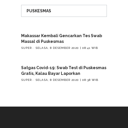
PUSKESMAS
Makassar Kembali Gencarkan Tes Swab
Massal di Puskesmas
SUPER
SELASA, 8 DESEMBER 2020 | 08:41 WIB
Satgas Covid-19: Swab Test di Puskesmas
Gratis, Kalau Bayar Laporkan
SUPER
SELASA, 8 DESEMBER 2020 | 08:38 WIB