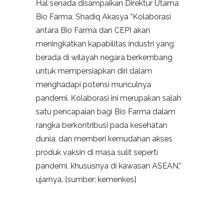
Hal senada disampaikan Direktur Utama
Bio Farma, Shadiq Akasya “Kolaborasi
antara Bio Farma dan CEPI akan
meningkatkan kapabilitas industri yang
berada di wilayah negara berkembang
untuk mempersiapkan diri dalam
menghadapi potensi munculnya
pandemi. Kolaborasi ini merupakan salah
satu pencapaian bagi Bio Farma dalam
rangka berkontribusi pada kesehatan
dunia, dan memberi kemudahan akses
produk vaksin di masa sulit seperti
pandemi, khususnya di kawasan ASEAN,”
ujarnya. [sumber: kemenkes]