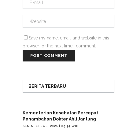
Save my name, email, and website in this
browser for the next time I comment.
BERITA TERBARU
Kementerian Kesehatan Percepat
Penambahan Dokter Ahli Jantung
SENIN, 20 JULI 2026 | 09:34 WIB