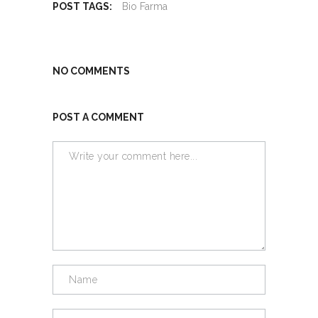
POST TAGS:
Bio Farma
NO COMMENTS
POST A COMMENT