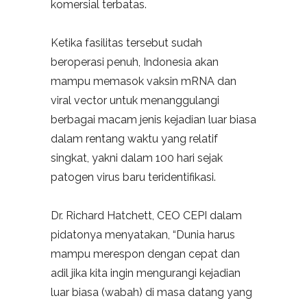
komersial terbatas.
Ketika fasilitas tersebut sudah
beroperasi penuh, Indonesia akan
mampu memasok vaksin mRNA dan
viral vector untuk menanggulangi
berbagai macam jenis kejadian luar biasa
dalam rentang waktu yang relatif
singkat, yakni dalam 100 hari sejak
patogen virus baru teridentifikasi.
Dr. Richard Hatchett, CEO CEPI dalam
pidatonya menyatakan, “Dunia harus
mampu merespon dengan cepat dan
adil jika kita ingin mengurangi kejadian
luar biasa (wabah) di masa datang yang