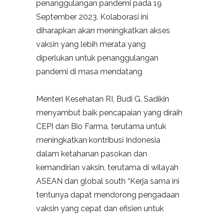
penanggulangan pandemi pada 19
September 2023. Kolaborasi ini
diharapkan akan meningkatkan akses
vaksin yang lebih merata yang
diperlukan untuk penanggulangan
pandemi di masa mendatang
Menteri Kesehatan RI, Budi G. Sadikin
menyambut baik pencapaian yang diraih
CEPI dan Bio Farma, terutama untuk
meningkatkan kontribusi Indonesia
dalam ketahanan pasokan dan
kemandirian vaksin, terutama di wilayah
ASEAN dan global south “Kerja sama ini
tentunya dapat mendorong pengadaan
vaksin yang cepat dan efisien untuk