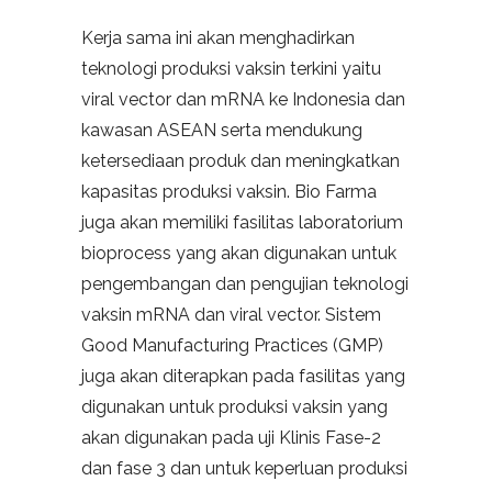
Kerja sama ini akan menghadirkan
teknologi produksi vaksin terkini yaitu
viral vector dan mRNA ke Indonesia dan
kawasan ASEAN serta mendukung
ketersediaan produk dan meningkatkan
kapasitas produksi vaksin. Bio Farma
juga akan memiliki fasilitas laboratorium
bioprocess yang akan digunakan untuk
pengembangan dan pengujian teknologi
vaksin mRNA dan viral vector. Sistem
Good Manufacturing Practices (GMP)
juga akan diterapkan pada fasilitas yang
digunakan untuk produksi vaksin yang
akan digunakan pada uji Klinis Fase-2
dan fase 3 dan untuk keperluan produksi