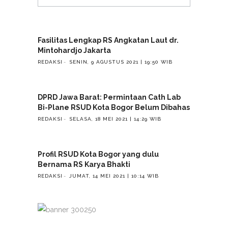
Fasilitas Lengkap RS Angkatan Laut dr.
Mintohardjo Jakarta
REDAKSI
SENIN, 9 AGUSTUS 2021 | 19:50 WIB
DPRD Jawa Barat: Permintaan Cath Lab
Bi-Plane RSUD Kota Bogor Belum Dibahas
REDAKSI
SELASA, 18 MEI 2021 | 14:29 WIB
Profil RSUD Kota Bogor yang dulu
Bernama RS Karya Bhakti
REDAKSI
JUMAT, 14 MEI 2021 | 10:14 WIB