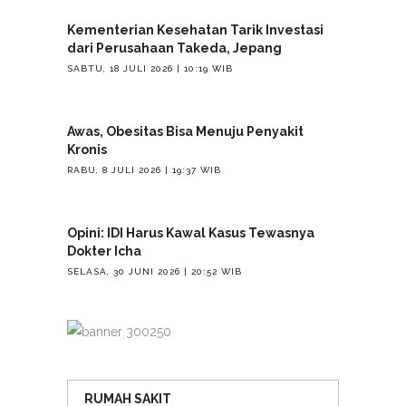
Kementerian Kesehatan Tarik Investasi
dari Perusahaan Takeda, Jepang
SABTU, 18 JULI 2026 | 10:19 WIB
Awas, Obesitas Bisa Menuju Penyakit
Kronis
RABU, 8 JULI 2026 | 19:37 WIB
Opini: IDI Harus Kawal Kasus Tewasnya
Dokter Icha
SELASA, 30 JUNI 2026 | 20:52 WIB
RUMAH SAKIT