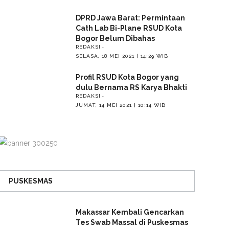
DPRD Jawa Barat: Permintaan
Cath Lab Bi-Plane RSUD Kota
Bogor Belum Dibahas
REDAKSI
SELASA, 18 MEI 2021 | 14:29 WIB
Profil RSUD Kota Bogor yang
dulu Bernama RS Karya Bhakti
REDAKSI
JUMAT, 14 MEI 2021 | 10:14 WIB
PUSKESMAS
Makassar Kembali Gencarkan
Tes Swab Massal di Puskesmas