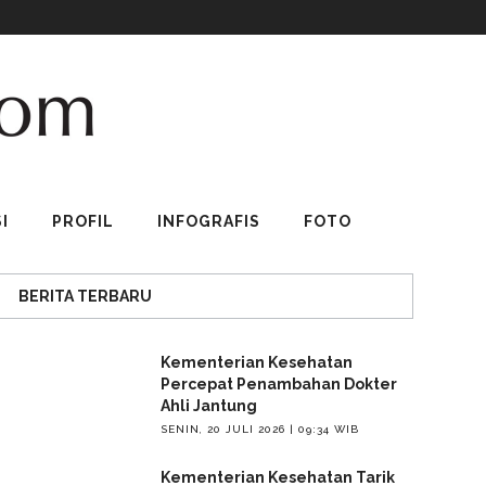
I
PROFIL
INFOGRAFIS
FOTO
BERITA TERBARU
Kementerian Kesehatan
Percepat Penambahan Dokter
Ahli Jantung
SENIN, 20 JULI 2026 | 09:34 WIB
Kementerian Kesehatan Tarik