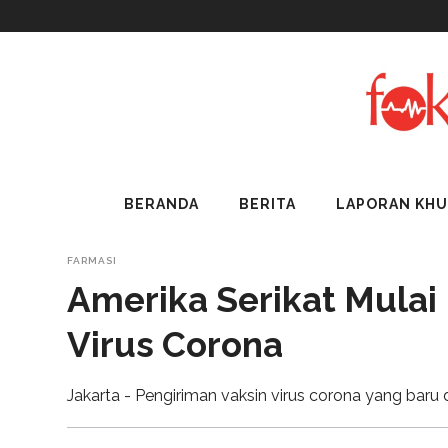
BERANDA
BERITA
LAPORAN KH
FARMASI
Amerika Serikat Mulai 
Virus Corona
Jakarta - Pengiriman vaksin virus corona yang baru di