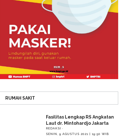
RUMAH SAKIT
Fasilitas Lengkap RS Angkatan
Laut dr. Mintohardjo Jakarta
REDAKSI
SENIN, 9 AGUSTUS 2021 | 19:50 WIB