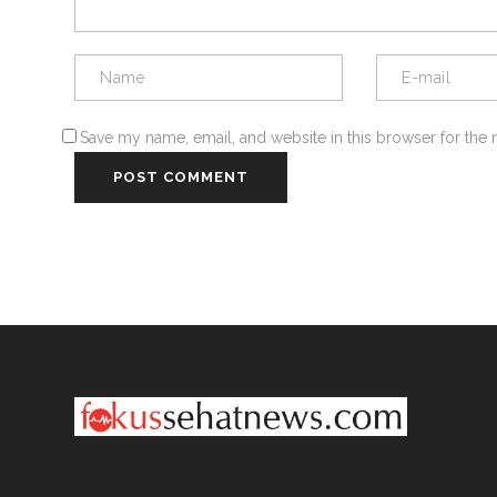
Save my name, email, and website in this browser for the 