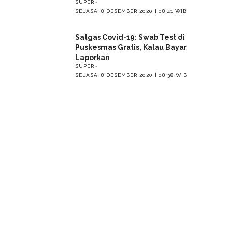
SUPER
SELASA, 8 DESEMBER 2020 | 08:41 WIB
Satgas Covid-19: Swab Test di
Puskesmas Gratis, Kalau Bayar
Laporkan
SUPER
SELASA, 8 DESEMBER 2020 | 08:38 WIB